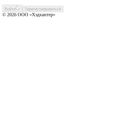
Войти
Зарегистрироваться
© 2026 ООО «Хэдхантер»