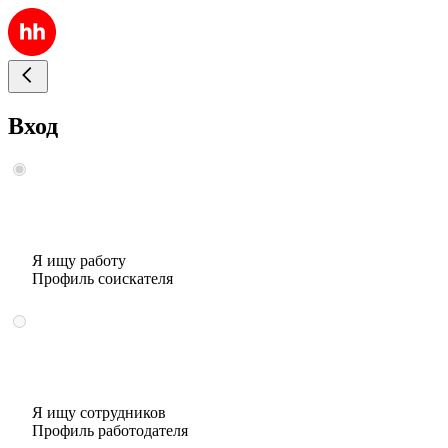
Вход
Я ищу работу
Профиль соискателя
Я ищу сотрудников
Профиль работодателя